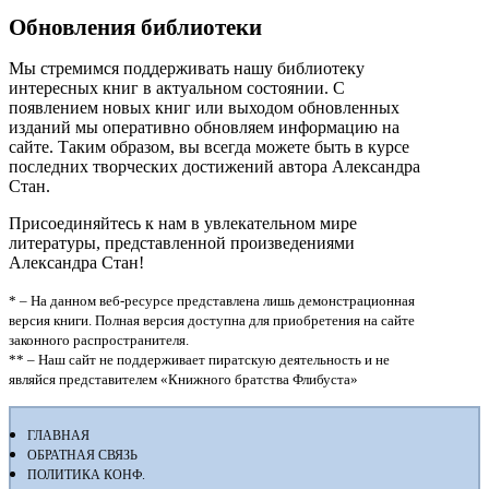
Обновления библиотеки
Мы стремимся поддерживать нашу библиотеку
интересных книг в актуальном состоянии. С
появлением новых книг или выходом обновленных
изданий мы оперативно обновляем информацию на
сайте. Таким образом, вы всегда можете быть в курсе
последних творческих достижений автора Александра
Стан.
Присоединяйтесь к нам в увлекательном мире
литературы, представленной произведениями
Александра Стан!
* – На данном веб-ресурсе представлена лишь демонстрационная
версия книги. Полная версия доступна для приобретения на сайте
законного распространителя.
** – Наш сайт не поддерживает пиратскую деятельность и не
являйся представителем «Книжного братства Флибуста»
ГЛАВНАЯ
ОБРАТНАЯ СВЯЗЬ
ПОЛИТИКА КОНФ.