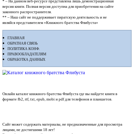
* – На данном веб-ресурсе представлена лишь демонстрационная
версия книги. Полная версия доступна для приобретения на сайте
законного распространителя.
** – Наш сайт не поддерживает пиратскую деятельность и не
являйся представителем «Книжного братства Флибуста»
ГЛАВНАЯ
ОБРАТНАЯ СВЯЗЬ
ПОЛИТИКА КОНФ.
ПРАВООБЛАДАТЕЛЯМ
ОБРАБОТКА ДАННЫХ
Флибуста
Онлайн каталог книжного братства Флибуста где вы найдете книги в
формате fb2, rtf, txt, epub, mobi и pdf для телефонов и планшетов.
Сайт может содержать материалы, не предназначенные для просмотра
лицами, не достигшими 18 лет!