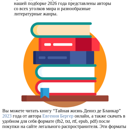
нашей подборке 2026 года представлены авторы
со всех уголков мира и разнообразные
литературные жанры.
Вы можете читать книгу “Тайная жизнь Дениз де Бланкар”
2023
года от автора
Евгения Бергер
онлайн, а также скачать в
удобном для себя формате (fb2, txt, rtf, epub, pdf) после
покупки на сайте легального распространителя. Эти форматы