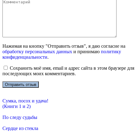
Нажимая на кнопку "Отправить отзыв", я даю согласие на
обработку персональных данных
и принимаю
политику
конфиденциальности
.
Сохранить моё имя, email и адрес сайта в этом браузере для
последующих моих комментариев.
Сумка, посох и удача!
(Книги 1 и 2)
По следу судьбы
Сердце из стекла