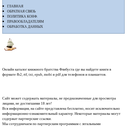
ГЛАВНАЯ
ОБРАТНАЯ СВЯЗЬ
ПОЛИТИКА КОНФ.
ПРАВООБЛАДАТЕЛЯМ
ОБРАБОТКА ДАННЫХ
Флибуста
Онлайн каталог книжного братства Флибуста где вы найдете книги в
формате fb2, rtf, txt, epub, mobi и pdf для телефонов и планшетов.
Сайт может содержать материалы, не предназначенные для просмотра
лицами, не достигшими 18 лет!
Вся информация, на сайте представлена бесплатно, носит исключительно
информационно-ознакомительный характер. Некоторые материалы могут
содержат партнерские ссылки.
Мы сотрудничаем по партнерским программам с легальными