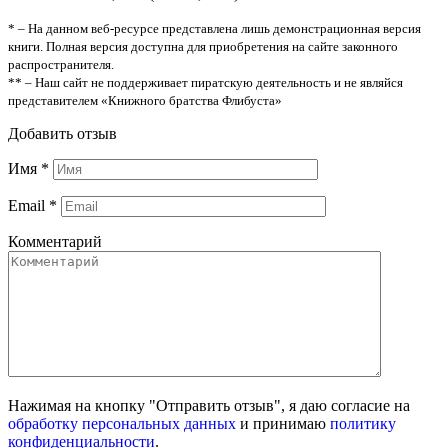
* – На данном веб-ресурсе представлена лишь демонстрационная версия
книги. Полная версия доступна для приобретения на сайте законного
распространителя.
** – Наш сайт не поддерживает пиратскую деятельность и не являйся
представителем «Книжного братства Флибуста»
Добавить отзыв
Имя
*
Email
*
Комментарий
Нажимая на кнопку "Отправить отзыв", я даю согласие на
обработку персональных данных
и принимаю
политику
конфиденциальности
.