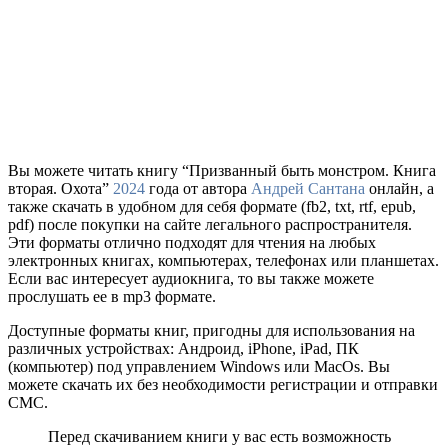
Вы можете читать книгу “Призванный быть монстром. Книга
вторая. Охота”
2024
года от автора
Андрей Сантана
онлайн, а
также скачать в удобном для себя формате (fb2, txt, rtf, epub,
pdf) после покупки на сайте легального распространителя.
Эти форматы отлично подходят для чтения на любых
электронных книгах, компьютерах, телефонах или планшетах.
Если вас интересует аудиокнига, то вы также можете
прослушать ее в mp3 формате.
Доступные форматы книг, пригодны для использования на
различных устройствах: Андроид, iPhone, iPad, ПК
(компьютер) под управлением Windows или MacOs. Вы
можете скачать их без необходимости регистрации и отправки
СМС.
Перед скачиванием книги у вас есть возможность