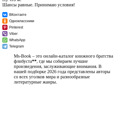
Шансы равные. Принимаю условия!
ВКонтакте
Одноклассники
Pinterest
Viber
WhatsApp
Telegram
Ms-Book – это онлайн-каталог книжного братства
флибуста
**
, где мы собираем лучшие
произведения, заслуживающие внимания. В
нашей подборке 2026 года представлены авторы
со всех уголков мира и разнообразные
литературные жанры.