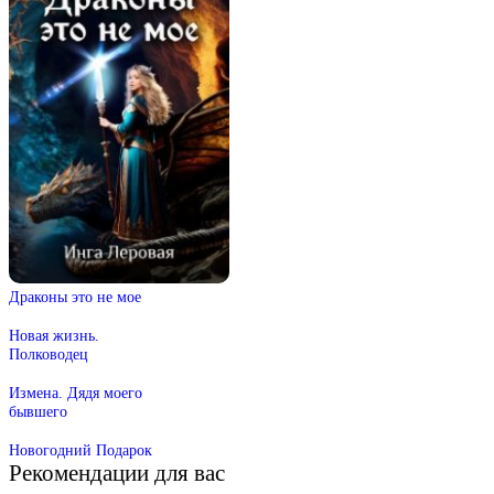
Драконы это не мое
Новая жизнь.
Полководец
Измена. Дядя моего
бывшего
Новогодний Подарок
Рекомендации для вас