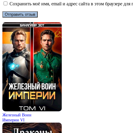
Сохранить моё имя, email и адрес сайта в этом браузере д
Железный Воин
Империи VI