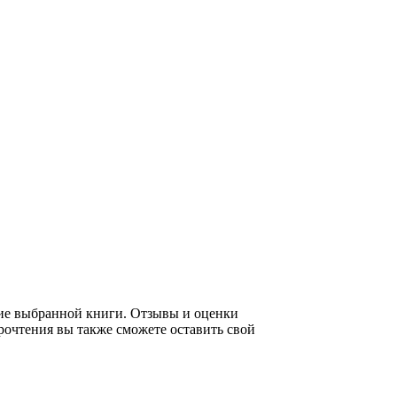
ние выбранной книги. Отзывы и оценки
рочтения вы также сможете оставить свой