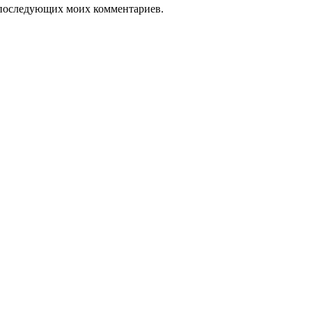
ля последующих моих комментариев.