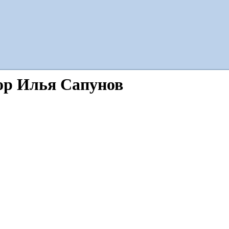
тор Илья Сапунов