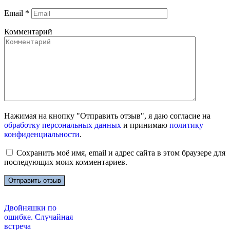
Email
*
Комментарий
Нажимая на кнопку "Отправить отзыв", я даю согласие на
обработку персональных данных
и принимаю
политику
конфиденциальности
.
Сохранить моё имя, email и адрес сайта в этом браузере для
последующих моих комментариев.
Двойняшки по
ошибке. Случайная
встреча