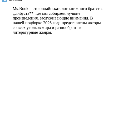
Ms-Book – это онлайн-каталог книжного братства
флибуста
**
, где мы собираем лучшие
произведения, заслуживающие внимания. В
нашей подборке 2026 года представлены авторы
со всех уголков мира и разнообразные
литературные жанры.