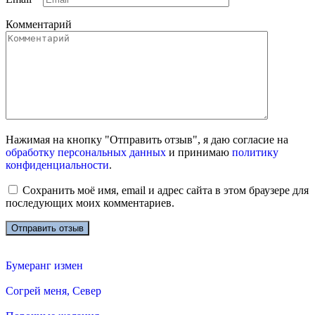
Комментарий
Нажимая на кнопку "Отправить отзыв", я даю согласие на
обработку персональных данных
и принимаю
политику
конфиденциальности
.
Сохранить моё имя, email и адрес сайта в этом браузере для
последующих моих комментариев.
Бумеранг измен
Согрей меня, Север