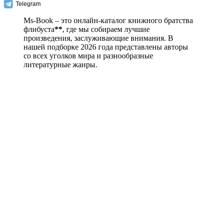
Telegram
Ms-Book – это онлайн-каталог книжного братства
флибуста
**
, где мы собираем лучшие
произведения, заслуживающие внимания. В
нашей подборке 2026 года представлены авторы
со всех уголков мира и разнообразные
литературные жанры.