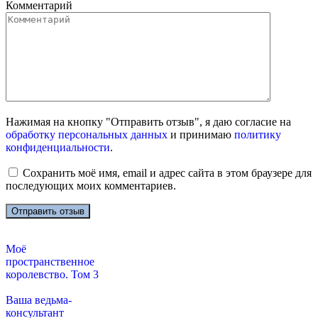
Комментарий
Нажимая на кнопку "Отправить отзыв", я даю согласие на
обработку персональных данных
и принимаю
политику
конфиденциальности
.
Сохранить моё имя, email и адрес сайта в этом браузере для
последующих моих комментариев.
Моё
пространственное
королевство. Том 3
Ваша ведьма-
консультант