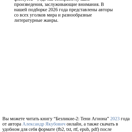
произведения, заслуживающие внимания. В
нашей подборке 2026 года представлены авторы
со всех уголков мира и разнообразные
литературные жанры.
Вы можете читать книгу “Безликие-2: Тени Агиона”
2023
года
от автора
Александр Якубович
онлайн, а также скачать в
удобном для себя формате (fb2, txt, rtf, epub, pdf) после